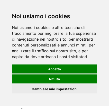
Noi usiamo i cookies
Noi usiamo i cookies e altre tecniche di
tracciamento per migliorare la tua esperienza
di navigazione nel nostro sito, per mostrarti
contenuti personalizzati e annunci mirati, per
analizzare il traffico sul nostro sito, e per
capire da dove arrivano i nostri visitatori.
Accetto
Rifiuto
Cambia le mie impostazioni