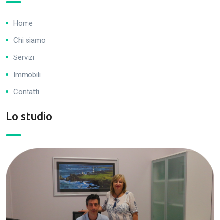
Home
Chi siamo
Servizi
Immobili
Contatti
Lo studio