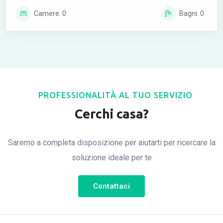
Camere: 0
Bagni: 0
PROFESSIONALITÀ AL TUO SERVIZIO
Cerchi casa?
Saremo a completa disposizione per aiutarti per ricercare la
soluzione ideale per te
Contattaci