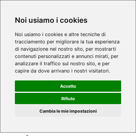
Noi usiamo i cookies
Noi usiamo i cookies e altre tecniche di
tracciamento per migliorare la tua esperienza
di navigazione nel nostro sito, per mostrarti
contenuti personalizzati e annunci mirati, per
analizzare il traffico sul nostro sito, e per
capire da dove arrivano i nostri visitatori.
Accetto
Rifiuto
Cambia le mie impostazioni