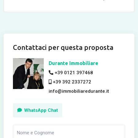
Contattaci per questa proposta
Durante Immobiliare
+39 0121 397468
+39 392 2337272
info@immobiliaredurante.it
WhatsApp Chat