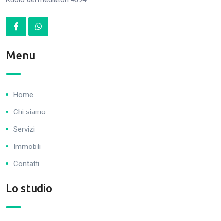
Menu
Home
Chi siamo
Servizi
Immobili
Contatti
Lo studio