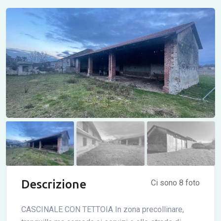
Descrizione
Ci sono 8 foto
CASCINALE CON TETTOIA In zona precollinare,