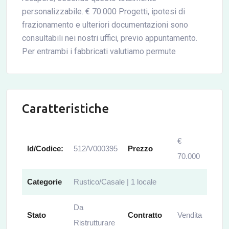
personalizzabile. € 70.000 Progetti, ipotesi di
frazionamento e ulteriori documentazioni sono
consultabili nei nostri uffici, previo appuntamento.
Per entrambi i fabbricati valutiamo permute
Caratteristiche
€
Id/Codice:
512/V000395
Prezzo
70.000
Categorie
Rustico/Casale | 1 locale
Da
Stato
Contratto
Vendita
Ristrutturare