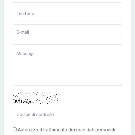
Autorizzo il trattamento dei miei dati personali