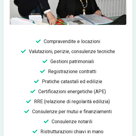
Compravendite e locazioni
Valutazioni, perizie, consulenze tecniche
Gestioni patrimoniali
Registrazione contratti
Pratiche catastali ed edilizie
Certificazioni energetiche (APE)
RRE (relazione di regolarità edilizia)
Consulenze per mutui e finanziamenti
Consulenze notarili
Ristrutturazioni chiavi in mano