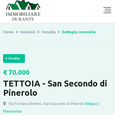
Home
Immobili
Vendita
Dettaglio immobile
Vendita
€ 70.000
TETTOIA - San Secondo di
Pinerolo
Via Fontana Bertino, San Secondo di Pinerolo
Mappa
|
Planimetrie