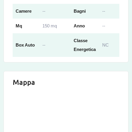
Camere
--
Bagni
--
Mq
150 mq
Anno
--
Classe
Box Auto
--
NC
Energetica
Mappa