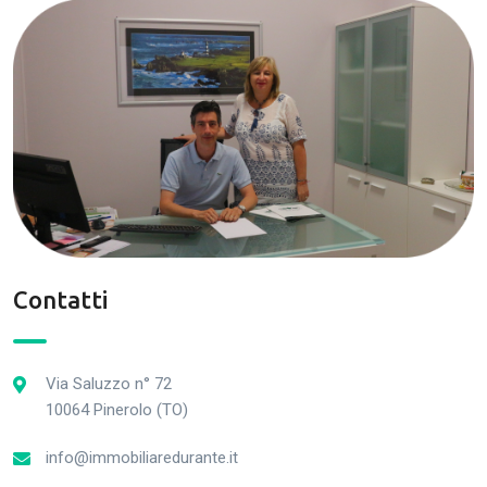
Contatti
Via Saluzzo n° 72
10064 Pinerolo (TO)
info@immobiliaredurante.it