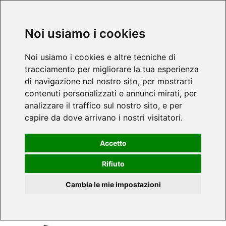
Noi usiamo i cookies
Noi usiamo i cookies e altre tecniche di
tracciamento per migliorare la tua esperienza
di navigazione nel nostro sito, per mostrarti
contenuti personalizzati e annunci mirati, per
analizzare il traffico sul nostro sito, e per
capire da dove arrivano i nostri visitatori.
Accetto
Rifiuto
Cambia le mie impostazioni