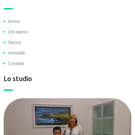
Home
Chi siamo
Servizi
Immobili
Contatti
Lo studio