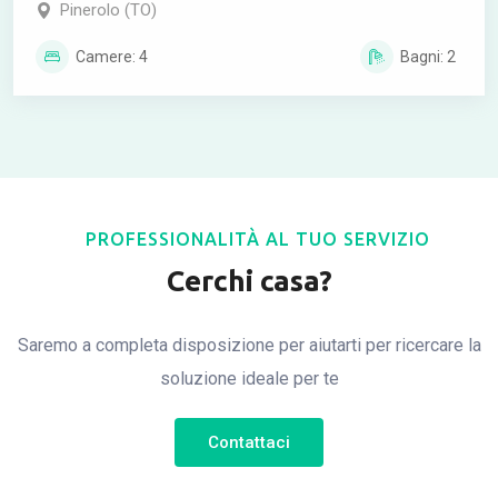
Pinerolo (TO)
Camere: 4
Bagni: 2
PROFESSIONALITÀ AL TUO SERVIZIO
Cerchi casa?
Saremo a completa disposizione per aiutarti per ricercare la
soluzione ideale per te
Contattaci