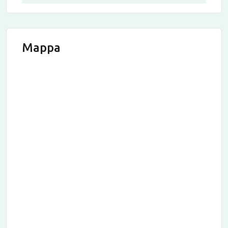
Mappa