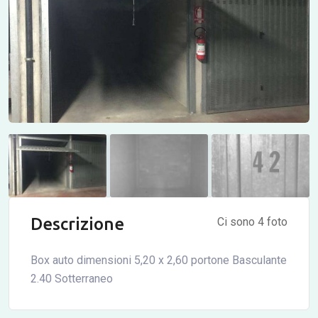
Descrizione
Ci sono 4 foto
Box auto dimensioni 5,20 x 2,60 portone Basculante
2.40 Sotterraneo