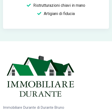
Ristrutturazioni chiavi in mano
Artigiani di fiducia
Immobiliare Durante di Durante Bruno