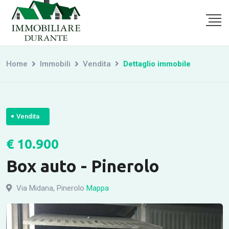
Home
Immobili
Vendita
Dettaglio immobile
Vendita
€ 10.900
Box auto - Pinerolo
Via Midana, Pinerolo
Mappa