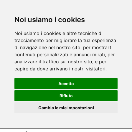
Noi usiamo i cookies
Noi usiamo i cookies e altre tecniche di
tracciamento per migliorare la tua esperienza
di navigazione nel nostro sito, per mostrarti
contenuti personalizzati e annunci mirati, per
analizzare il traffico sul nostro sito, e per
capire da dove arrivano i nostri visitatori.
Accetto
Rifiuto
Cambia le mie impostazioni