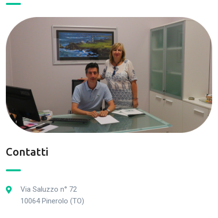
Contatti
Via Saluzzo n° 72
10064 Pinerolo (TO)