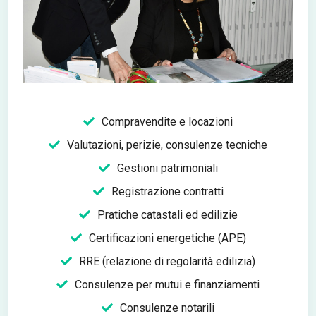
Compravendite e locazioni
Valutazioni, perizie, consulenze tecniche
Gestioni patrimoniali
Registrazione contratti
Pratiche catastali ed edilizie
Certificazioni energetiche (APE)
RRE (relazione di regolarità edilizia)
Consulenze per mutui e finanziamenti
Consulenze notarili