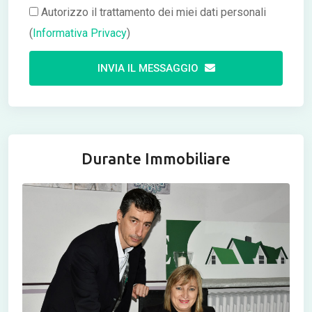
Autorizzo il trattamento dei miei dati personali
(
Informativa Privacy
)
INVIA IL MESSAGGIO
Durante Immobiliare