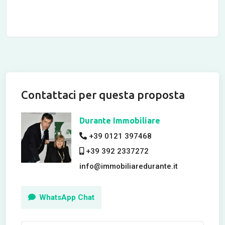
Contattaci per questa proposta
Durante Immobiliare
+39 0121 397468
+39 392 2337272
info@immobiliaredurante.it
WhatsApp Chat